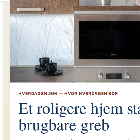
HVERDAGSHJEM — HVOR HVERDAGEN BOR
Et roligere hjem s
brugbare greb