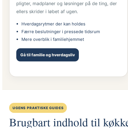
pligter, madplaner og løsninger på de ting, der
ellers skrider i løbet af ugen.
Hverdagsrytmer der kan holdes
Færre beslutninger i pressede tidsrum
Mere overblik i familiehjemmet
Gå til familie og hverdagsliv
UGENS PRAKTISKE GUIDES
Brugbart indhold til køkk