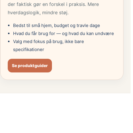
der faktisk gør en forskel i praksis. Mere
hverdagslogik, mindre støj.
Bedst til små hjem, budget og travle dage
Hvad du får brug for — og hvad du kan undvære
Valg med fokus på brug, ikke bare
specifikationer
Se produktguider