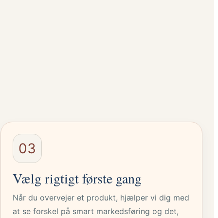
03
Vælg rigtigt første gang
Når du overvejer et produkt, hjælper vi dig med
at se forskel på smart markedsføring og det,