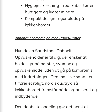
Hygiejnisk løsning – redskaber tørrer
hurtigere og lugter mindre
Kompakt design frigør plads på
køkkenbordet
Annonce i samarbejde med
PriceRunner
Humdakin Sandstone Dobbelt
Opvaskeholder er til dig, der ønsker at
holde styr på børster, svampe og
opvaskemiddel uden at gå på kompromis
med indretningen. Den massive sandsten
tilfører et roligt, nordisk udtryk, så
køkkenbordet fremstår både organiseret og
indbydende.
Den dobbelte opdeling gør det nemt at