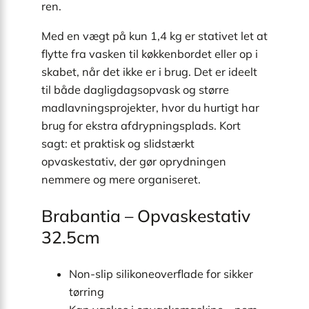
ren.
Med en vægt på kun 1,4 kg er stativet let at
flytte fra vasken til køkkenbordet eller op i
skabet, når det ikke er i brug. Det er ideelt
til både dagligdagsopvask og større
madlavningsprojekter, hvor du hurtigt har
brug for ekstra afdrypningsplads. Kort
sagt: et praktisk og slidstærkt
opvaskestativ, der gør oprydningen
nemmere og mere organiseret.
Brabantia – Opvaskestativ
32.5cm
Non-slip silikoneoverflade for sikker
tørring