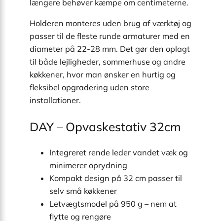
længere behøver kæmpe om centimeterne.
Holderen monteres uden brug af værktøj og
passer til de fleste runde armaturer med en
diameter på 22-28 mm. Det gør den oplagt
til både lejligheder, sommerhuse og andre
køkkener, hvor man ønsker en hurtig og
fleksibel opgradering uden store
installationer.
DAY – Opvaskestativ 32cm
Integreret rende leder vandet væk og
minimerer oprydning
Kompakt design på 32 cm passer til
selv små køkkener
Letvægtsmodel på 950 g – nem at
flytte og rengøre