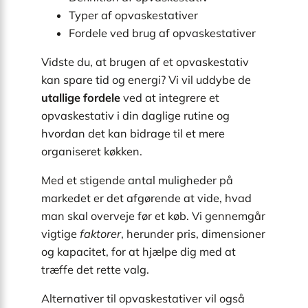
Typer af opvaskestativer
Fordele ved brug af opvaskestativer
Vidste du, at brugen af et opvaskestativ
kan spare tid og energi? Vi vil uddybe de
utallige fordele
ved at integrere et
opvaskestativ i din daglige rutine og
hvordan det kan bidrage til et mere
organiseret køkken.
Med et stigende antal muligheder på
markedet er det afgørende at vide, hvad
man skal overveje før et køb. Vi gennemgår
vigtige
faktorer
, herunder pris, dimensioner
og kapacitet, for at hjælpe dig med at
træffe det rette valg.
Alternativer til opvaskestativer vil også